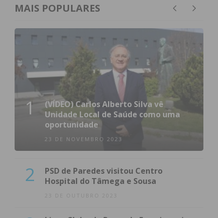
MAIS POPULARES
1
(VÍDEO) Carlos Alberto Silva vê
Unidade Local de Saúde como uma
oportunidade
23 DE NOVEMBRO 2023
2
PSD de Paredes visitou Centro
Hospital do Tâmega e Sousa
23 DE OUTUBRO 2023