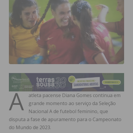
A
atleta pacense Diana Gomes continua em
grande momento ao serviço da Seleção
Nacional A de futebol feminino, que
disputa a fase de apuramento para o Campeonato
do Mundo de 2023.