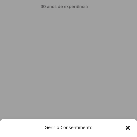
Gerir o Consentimento