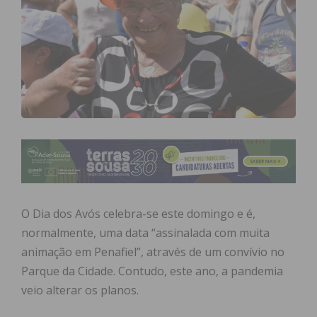
O Dia dos Avós celebra-se este domingo e é,
normalmente, uma data “assinalada com muita
animação em Penafiel”, através de um convívio no
Parque da Cidade. Contudo, este ano, a pandemia
veio alterar os planos.