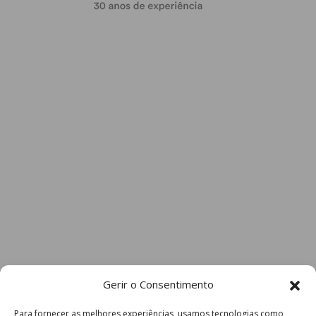
Gerir o Consentimento
Para fornecer as melhores experiências, usamos tecnologias como