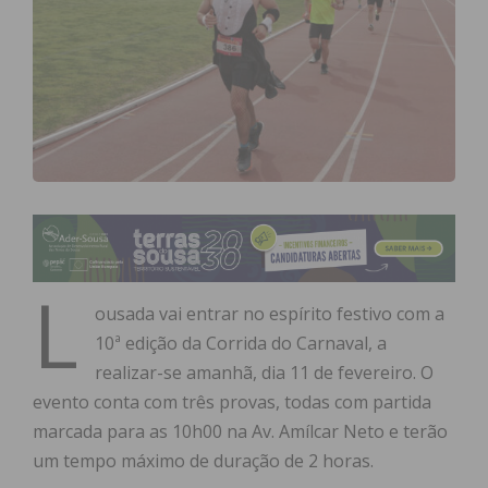
L
ousada vai entrar no espírito festivo com a
10ª edição da Corrida do Carnaval, a
realizar-se amanhã, dia 11 de fevereiro. O
evento conta com três provas, todas com partida
marcada para as 10h00 na Av. Amílcar Neto e terão
um tempo máximo de duração de 2 horas.