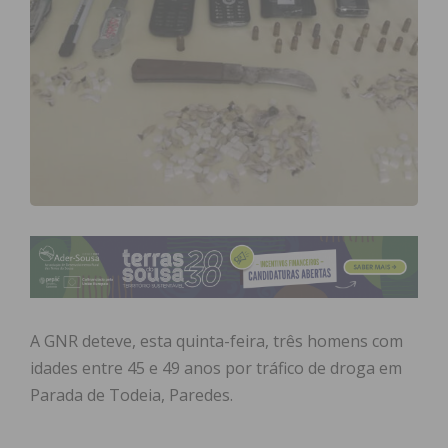
A GNR deteve, esta quinta-feira, três homens com
idades entre 45 e 49 anos por tráfico de droga em
Parada de Todeia, Paredes.