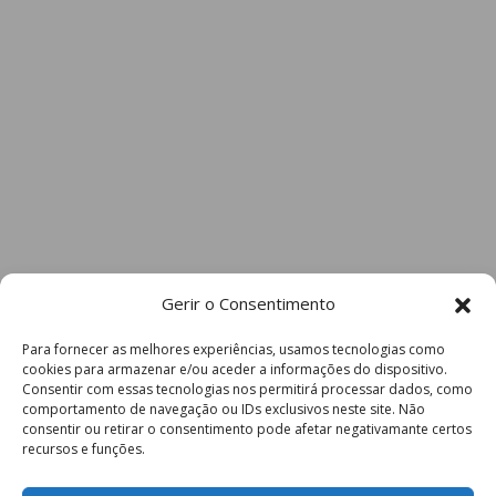
Gerir o Consentimento
Para fornecer as melhores experiências, usamos tecnologias como
cookies para armazenar e/ou aceder a informações do dispositivo.
Consentir com essas tecnologias nos permitirá processar dados, como
comportamento de navegação ou IDs exclusivos neste site. Não
consentir ou retirar o consentimento pode afetar negativamante certos
recursos e funções.