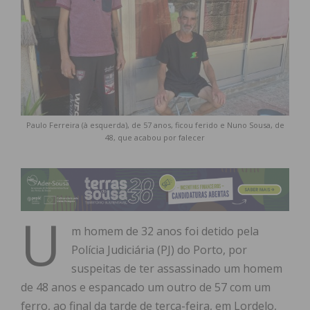
Paulo Ferreira (à esquerda), de 57 anos, ficou ferido e Nuno Sousa, de
48, que acabou por falecer
U
m homem de 32 anos foi detido pela
Polícia Judiciária (PJ) do Porto, por
suspeitas de ter assassinado um homem
de 48 anos e espancado um outro de 57 com um
ferro, ao final da tarde de terça-feira, em Lordelo,