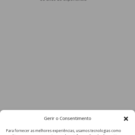
Gerir o Consentimento
Para fornecer as melhores experiências, usamos tecnologias como