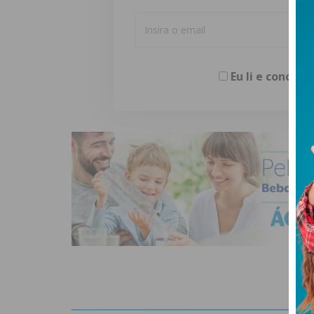
Eu li e concor