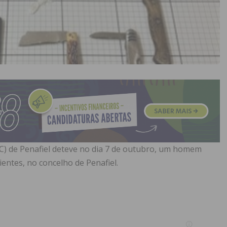
IC) de Penafiel deteve no dia 7 de outubro, um homem
ientes, no concelho de Penafiel.