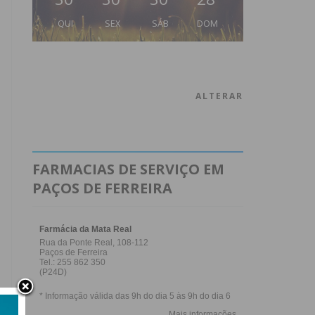
QUI
SEX
SÁB
DOM
ALTERAR
FARMACIAS DE SERVIÇO EM
PAÇOS DE FERREIRA