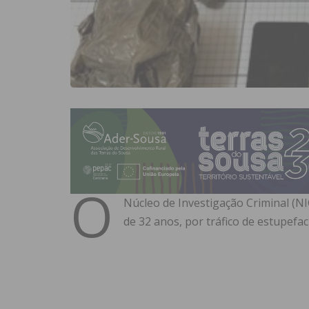
O
Núcleo de Investigação Criminal (N
de 32 anos, por tráfico de estupefac