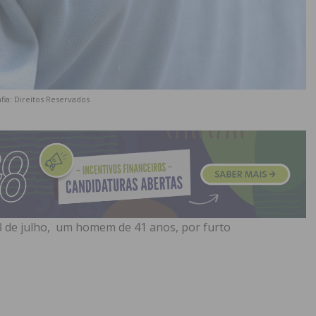
fia: Direitos Reservados
13 de julho, um homem de 41 anos, por furto