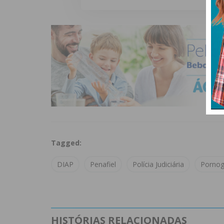
Tagged:
DIAP
Penafiel
Polícia Judiciária
Pornogr
HISTÓRIAS RELACIONADAS