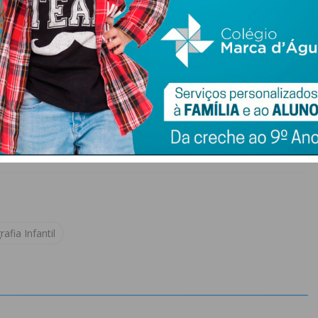
afia Infantil