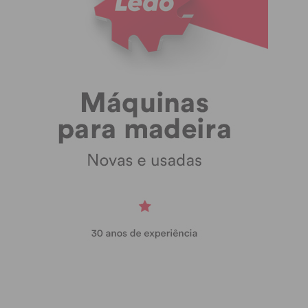
melhorar seu
jogo
e aumentar suas chances de
vitória.
Jacks or Better: Uma variante popular de
vídeo pôquer em que pares de valetes ou mais
pagam.
Deuces Wild: todos os dois são curingas,
adicionando um elemento estratégico.
Blackjack
clássico: Aprenda os gráficos de
estratégia básica para saber quando bater,
manter ou dobrar.
Multi-Hand Blackjack: Jogue várias mãos ao
mesmo tempo para obter mais profundidade
estratégica.
Novos lançamentos e