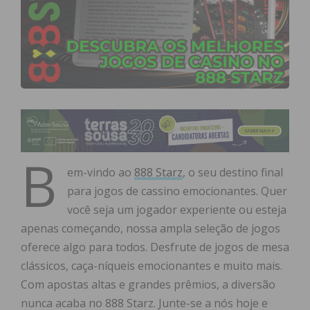
B
em-vindo ao
888 Starz
, o seu destino final
para jogos de cassino emocionantes. Quer
você seja um jogador experiente ou esteja
apenas começando, nossa ampla seleção de jogos
oferece algo para todos. Desfrute de jogos de mesa
clássicos, caça-níqueis emocionantes e muito mais.
Com apostas altas e grandes prêmios, a diversão
nunca acaba no 888 Starz. Junte-se a nós hoje e