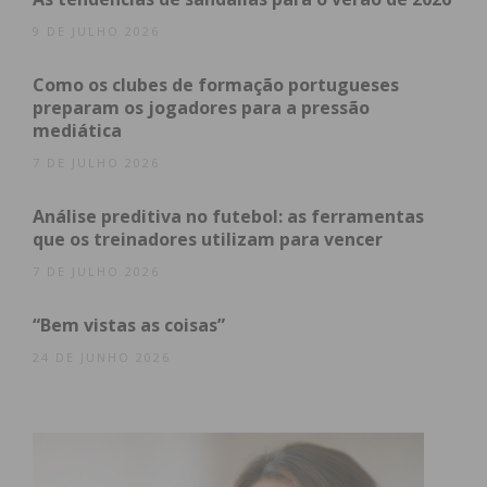
Slots Online 888 Starz
9 DE JULHO 2026
O 888 Starz oferece uma grande variedade de
Como os clubes de formação portugueses
preparam os jogadores para a pressão
máquinas caça-níqueis on-line. Você pode
mediática
encontrar diferentes tipos, como caça-níqueis
7 DE JULHO 2026
clássicos, caça-níqueis de vídeo e caça-níqueis com
jackpot progressivo. Os caça-níqueis clássicos são
Análise preditiva no futebol: as ferramentas
simples e têm menos linhas de pagamento,
que os treinadores utilizam para vencer
enquanto os caça-níqueis de vídeo são mais
7 DE JULHO 2026
modernos, com recursos especiais como rodadas
grátis, rodadas de bônus e multiplicadores. Os caça-
“Bem vistas as coisas”
níqueis com jackpot progressivo lhe dão a chance
24 DE JUNHO 2026
de ganhar grandes prêmios em dinheiro que
aumentam a cada jogo jogado. Os caça-níqueis do
888 Starz têm gráficos de alta qualidade e temas
diversos, que vão desde aventura e mitologia até