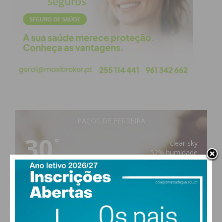
Bacará: O objetivo é ter uma mão com o valor
mais próximo de nove.
Pôquer: Estão disponíveis várias versões,
como Texas Hold’em e Omaha, em que os
jogadores tentam obter a melhor mão.
Live Casino 888 Starz
A experiência de cassino ao vivo no 888 Starz traz a
PAÇOS DE FERREIRA
emoção de um cassino real para sua casa. Você
30
°
pode participar de jogos transmitidos ao vivo, onde
clear sky
52% humidade
crupiês profissionais interagem com você em
vento: 5m/s O
tempo real. O ambiente imersivo faz com que você
MAX 30 • MIN 29
se sinta como se estivesse sentado em uma mesa
de cassino. Os jogos disponíveis no cassino ao vivo
30
30
29
27
incluem blackjack, roleta, bacará e pôquer, com
°
°
°
°