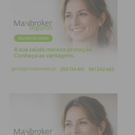
esportes e filmes.
Jogos de mesa
tradicionais
O 888 Starz também oferece uma variedade de
jogos de mesa clássicos, como blackjack, roleta,
bacará e pôquer. Cada jogo tem suas próprias
variações e regras. Por exemplo:
Blackjack: O objetivo é obter um valor de mão
mais próximo de 21 sem ultrapassá-lo.
Roleta: Os jogadores apostam em onde a bola
cairá em uma roda giratória.