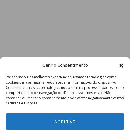
Gerir o Consentimento
Para fornecer as melhores experiências, usamos tecnologias como
cookies para armazenar e/ou aceder a informações do dispositivo.
Consentir com essas tecnologias nos permitirá processar dados, como
comportamento de navegação ou IDs exclusivos neste site. Não
consentir ou retirar o consentimento pode afetar negativamante certos
recursos e funções.
ACEITAR