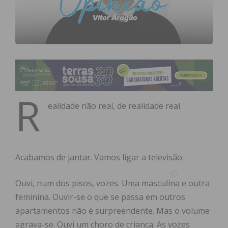
R
ealidade não real, de realidade real.
Acabamos de jantar. Vamos ligar a televisão.
Ouvi, num dos pisos, vozes. Uma masculina e outra
feminina. Ouvir-se o que se passa em outros
apartamentos não é surpreendente. Mas o volume
agrava-se. Ouvi um choro de criança. As vozes