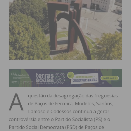
A
questão da desagregação das freguesias
de Paços de Ferreira, Modelos, Sanfins,
Lamoso e Codessos continua a gerar
controvérsia entre o Partido Socialista (PS) e o
Partido Social Democrata (PSD) de Paços de