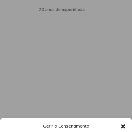
Gerir o Consentimento