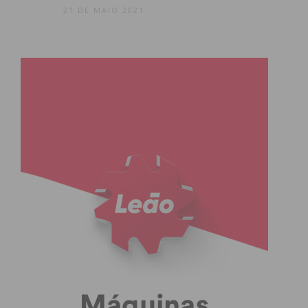
21 DE MAIO 2021