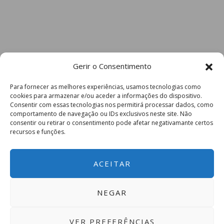
Gerir o Consentimento
Para fornecer as melhores experiências, usamos tecnologias como
cookies para armazenar e/ou aceder a informações do dispositivo.
Consentir com essas tecnologias nos permitirá processar dados, como
comportamento de navegação ou IDs exclusivos neste site. Não
consentir ou retirar o consentimento pode afetar negativamante certos
recursos e funções.
ACEITAR
NEGAR
VER PREFERÊNCIAS