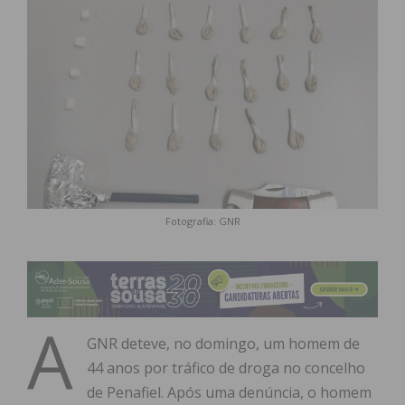
Fotografia: GNR
A
GNR deteve, no domingo, um homem de
44 anos por tráfico de droga no concelho
de Penafiel. Após uma denúncia, o homem