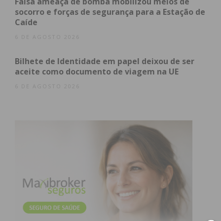
Falsa ameaça de bomba mobilizou meios de
socorro e forças de segurança para a Estação de
Caíde
6 DE AGOSTO 2026
Bilhete de Identidade em papel deixou de ser
aceite como documento de viagem na UE
6 DE AGOSTO 2026