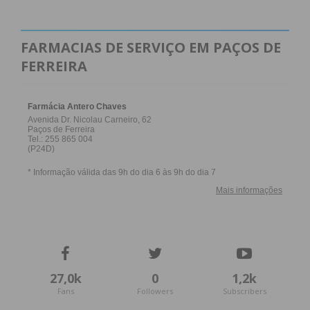
FARMACIAS DE SERVIÇO EM PAÇOS DE
FERREIRA
27,0k
0
1,2k
Fans
Followers
Subscribers