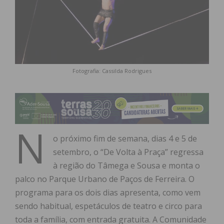
Fotografia: Cassilda Rodrigues
N
o próximo fim de semana, dias 4 e 5 de
setembro, o “De Volta à Praça” regressa
à região do Tâmega e Sousa e monta o
palco no Parque Urbano de Paços de Ferreira. O
programa para os dois dias apresenta, como vem
sendo habitual, espetáculos de teatro e circo para
toda a família, com entrada gratuita. A Comunidade