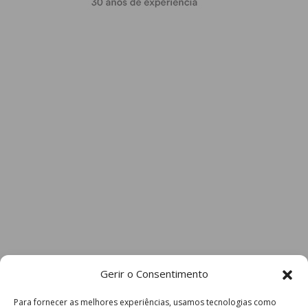
Gerir o Consentimento
Para fornecer as melhores experiências, usamos tecnologias como