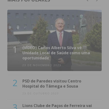
1
(VÍDEO) Carlos Alberto Silva vê
Unidade Local de Saúde como uma
oportunidade
23 DE NOVEMBRO 2023
2
PSD de Paredes visitou Centro
Hospital do Tâmega e Sousa
23 DE OUTUBRO 2023
3
Lions Clube de Paços de Ferreira vai