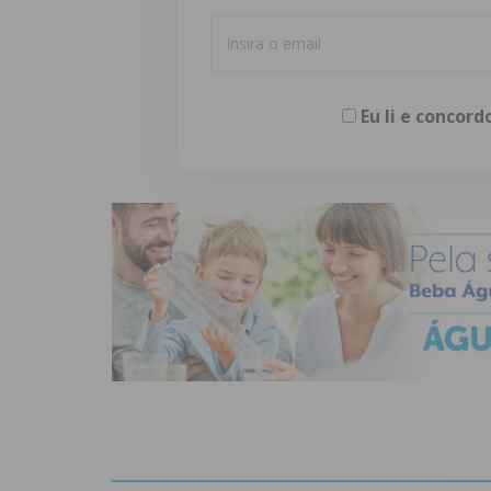
Eu li e concor