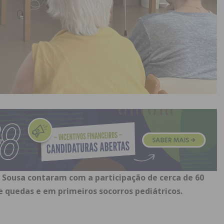
e Sousa contaram com a participação de cerca de 60
 quedas e em primeiros socorros pediátricos.