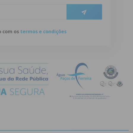
do com os
termos e condições