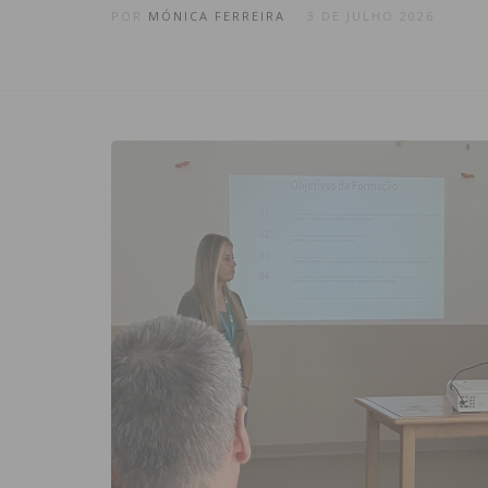
POR
MÓNICA FERREIRA
3 DE JULHO 2026