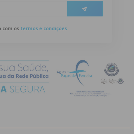
do com os
termos e condições