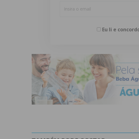
Eu li e concor