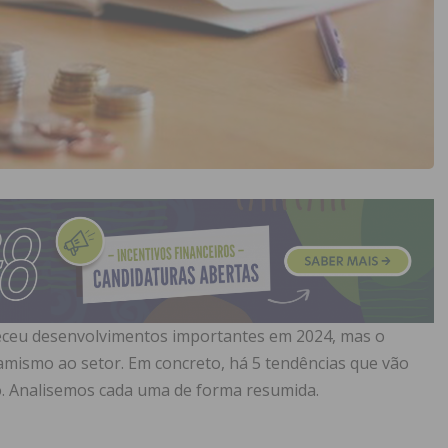
eceu desenvolvimentos importantes em 2024, mas o
mismo ao setor. Em concreto, há 5 tendências que vão
o. Analisemos cada uma de forma resumida.