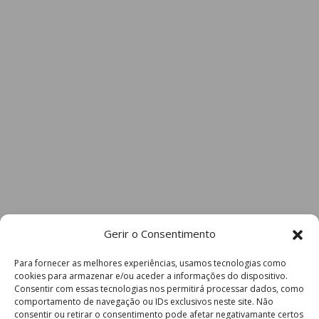
Gerir o Consentimento
Para fornecer as melhores experiências, usamos tecnologias como
cookies para armazenar e/ou aceder a informações do dispositivo.
Consentir com essas tecnologias nos permitirá processar dados, como
comportamento de navegação ou IDs exclusivos neste site. Não
consentir ou retirar o consentimento pode afetar negativamante certos