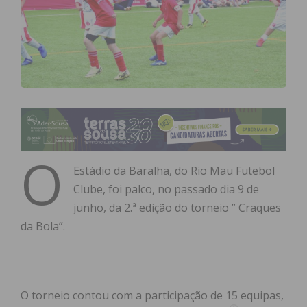
O
Estádio da Baralha, do Rio Mau Futebol
Clube, foi palco, no passado dia 9 de
junho, da 2.ª edição do torneio ” Craques
da Bola”.
O torneio contou com a participação de 15 equipas,