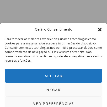
Gerir o Consentimento
Para fornecer as melhores experiências, usamos tecnologias como
cookies para armazenar e/ou aceder a informações do dispositivo.
Consentir com essas tecnologias nos permitirá processar dados, como
comportamento de navegação ou IDs exclusivos neste site. Não
consentir ou retirar o consentimento pode afetar negativamante certos
recursos e funções.
ACEITAR
NEGAR
VER PREFERÊNCIAS