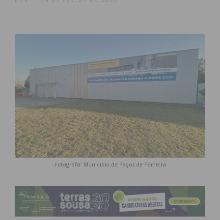
Fotografia: Município de Paços de Ferreira