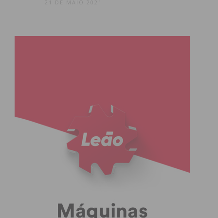
21 DE MAIO 2021