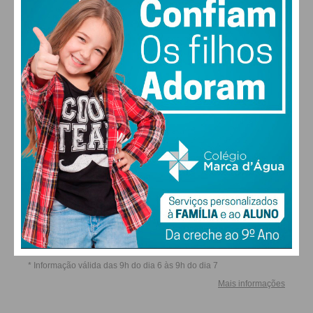
ALTERAR
FARMACIAS DE SERVIÇO EM PAÇOS DE
FERREIRA