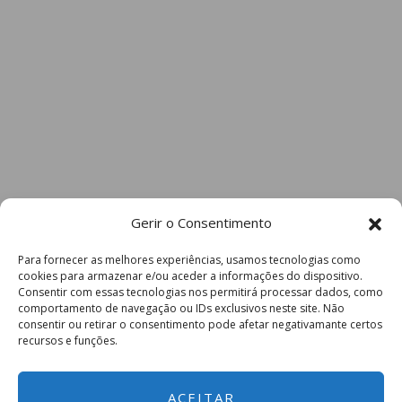
Gerir o Consentimento
Para fornecer as melhores experiências, usamos tecnologias como
cookies para armazenar e/ou aceder a informações do dispositivo.
Consentir com essas tecnologias nos permitirá processar dados, como
comportamento de navegação ou IDs exclusivos neste site. Não
consentir ou retirar o consentimento pode afetar negativamante certos
recursos e funções.
ACEITAR