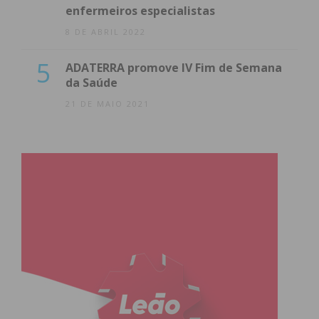
enfermeiros especialistas
8 DE ABRIL 2022
5
ADATERRA promove IV Fim de Semana
da Saúde
21 DE MAIO 2021