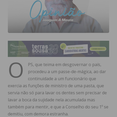
O
PS, que teima em desgovernar o país,
procedeu a um passe-de-mágica, ao dar
continuidade a um funcionário que
exercia as funções de ministro de uma pasta, que
servia não só para lavar os dentes sem precisar de
lavar a boca da sujidade nela acumulada mas
também para mentir, e que a Conselho do seu 1º se
demitiu, com demora estranha.