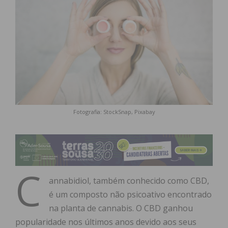
Fotografia: StockSnap, Pixabay
C
annabidiol, também conhecido como CBD,
é um composto não psicoativo encontrado
na planta de cannabis. O CBD ganhou
popularidade nos últimos anos devido aos seus