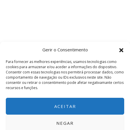
Gerir o Consentimento
Para fornecer as melhores experiências, usamos tecnologias como
cookies para armazenar e/ou aceder a informações do dispositivo.
Consentir com essas tecnologias nos permitirá processar dados, como
comportamento de navegação ou IDs exclusivos neste site. Não
consentir ou retirar o consentimento pode afetar negativamante certos
recursos e funções.
ACEITAR
NEGAR