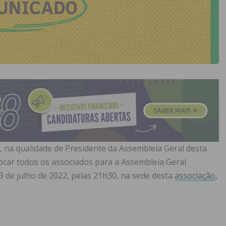
a, na qualidade de Presidente da Assembleia Geral desta
vocar todos os associados para a Assembleia Geral
9 de julho de 2022, pelas 21h30, na sede desta
associação
,