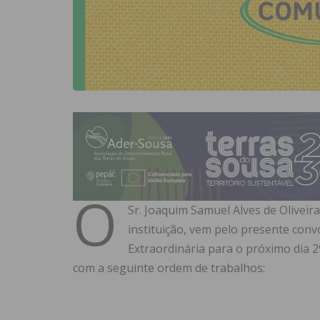
O
Sr. Joaquim Samuel Alves de Oliveir
instituição, vem pelo presente con
Extraordinária para o próximo dia 2
com a seguinte ordem de trabalhos: