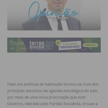
Falar em políticas de habitação tornou-se num dos
principais assuntos da agenda estratégica do país,
por meio de uma nova priorização que este
Governo, liderado pelo Partido Socialista, trouxe a