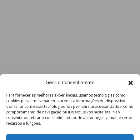
Gerir o Consentimento
Para fornecer as melhores experiências, usamos tecnologias como
cookies para armazenar e/ou aceder a informações do dispositivo.
Consentir com essas tecnologias nos permitirá processar dados, como
comportamento de navegação ou IDs exclusivos neste site. Não
consentir ou retirar o consentimento pode afetar negativamante certos
recursos e funções.