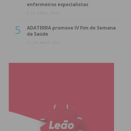
enfermeiros especialistas
8 DE ABRIL 2022
5
ADATERRA promove IV Fim de Semana
da Saúde
21 DE MAIO 2021