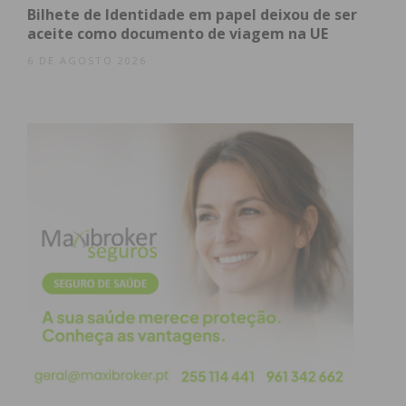
Bilhete de Identidade em papel deixou de ser
aceite como documento de viagem na UE
6 DE AGOSTO 2026