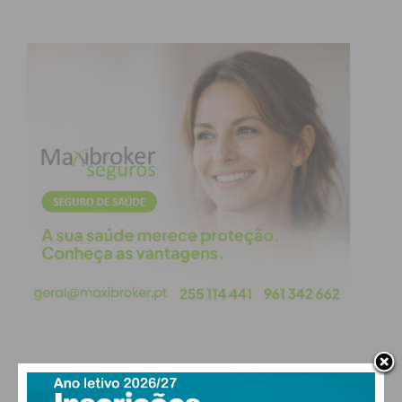
PAÇOS DE FERREIRA