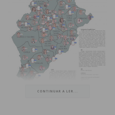
CONTINUAR A LER...
Subscreva a newsletter do