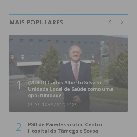
MAIS POPULARES
1
(VÍDEO) Carlos Alberto Silva vê
Unidade Local de Saúde como uma
oportunidade
23 DE NOVEMBRO 2023
2
PSD de Paredes visitou Centro
Hospital do Tâmega e Sousa