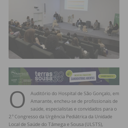
O
Auditório do Hospital de São Gonçalo, em
Amarante, encheu-se de profissionais de
saúde, especialistas e convidados para o
2.º Congresso da Urgência Pediátrica da Unidade
Local de Saúde do Tâmega e Sousa (ULSTS),