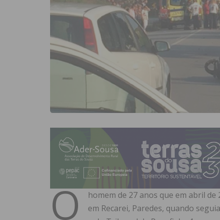
O
homem de 27 anos que em abril de 2
em Recarei, Paredes, quando seguia