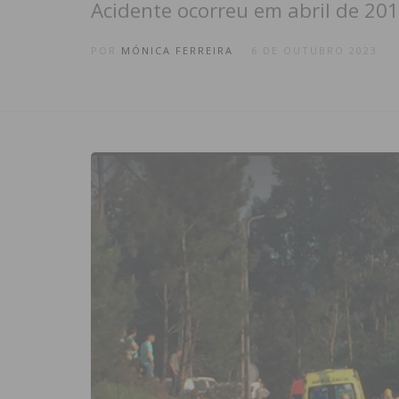
Acidente ocorreu em abril de 20
POR
MÓNICA FERREIRA
6 DE OUTUBRO 2023