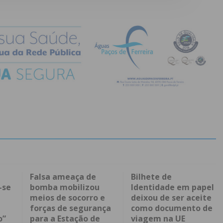
Falsa ameaça de
Bilhete de
-se
bomba mobilizou
Identidade em papel
meios de socorro e
deixou de ser aceite
forças de segurança
como documento de
o”
para a Estação de
viagem na UE