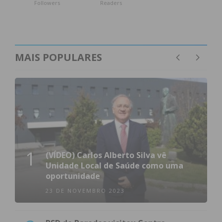
Followers
Readers
MAIS POPULARES
1
(VÍDEO) Carlos Alberto Silva vê
Unidade Local de Saúde como uma
oportunidade
23 DE NOVEMBRO 2023