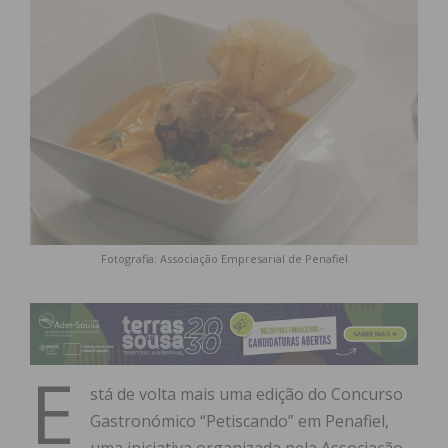
Fotografia: Associação Empresarial de Penafiel
E
stá de volta mais uma edição do Concurso
Gastronómico “Petiscando” em Penafiel,