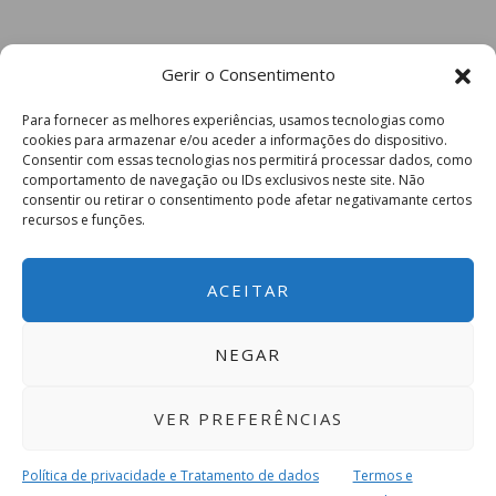
Gerir o Consentimento
Para fornecer as melhores experiências, usamos tecnologias como
cookies para armazenar e/ou aceder a informações do dispositivo.
Consentir com essas tecnologias nos permitirá processar dados, como
comportamento de navegação ou IDs exclusivos neste site. Não
consentir ou retirar o consentimento pode afetar negativamante certos
recursos e funções.
ACEITAR
NEGAR
VER PREFERÊNCIAS
Política de privacidade e Tratamento de dados
Termos e