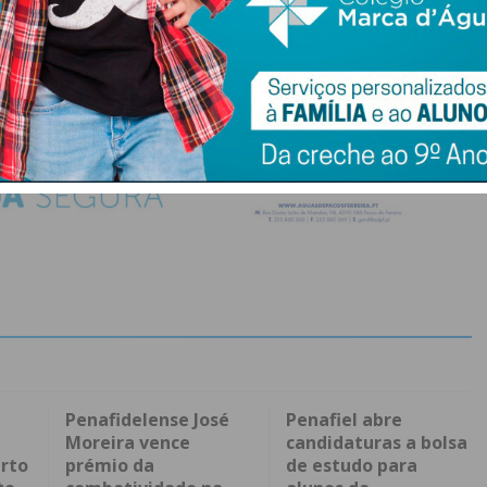
Penafidelense José
Penafiel abre
Moreira vence
candidaturas a bolsa
rto
prémio da
de estudo para