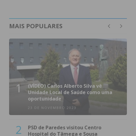
MAIS POPULARES
1
(VÍDEO) Carlos Alberto Silva vê
Unidade Local de Saúde como uma
oportunidade
23 DE NOVEMBRO 2023
2
PSD de Paredes visitou Centro
Hospital do Tâmega e Sousa