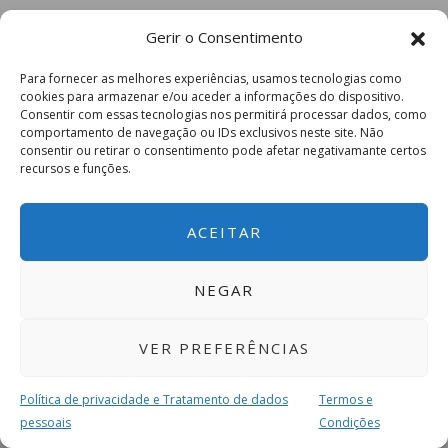
Gerir o Consentimento
Para fornecer as melhores experiências, usamos tecnologias como
cookies para armazenar e/ou aceder a informações do dispositivo.
Consentir com essas tecnologias nos permitirá processar dados, como
comportamento de navegação ou IDs exclusivos neste site. Não
consentir ou retirar o consentimento pode afetar negativamante certos
recursos e funções.
ACEITAR
NEGAR
VER PREFERÊNCIAS
Política de privacidade e Tratamento de dados
Termos e
pessoais
Condições