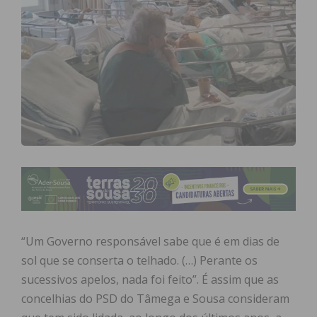
“Um Governo responsável sabe que é em dias de
sol que se conserta o telhado. (…) Perante os
sucessivos apelos, nada foi feito”. É assim que as
concelhias do PSD do Tâmega e Sousa consideram