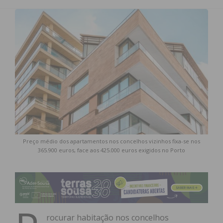
Preço médio dos apartamentos nos concelhos vizinhos fixa-se nos
365.900 euros, face aos 425.000 euros exigidos no Porto
rocurar habitação nos concelhos