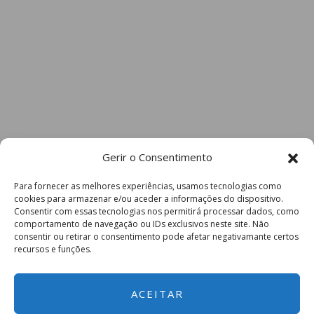
Gerir o Consentimento
Para fornecer as melhores experiências, usamos tecnologias como
cookies para armazenar e/ou aceder a informações do dispositivo.
Consentir com essas tecnologias nos permitirá processar dados, como
comportamento de navegação ou IDs exclusivos neste site. Não
consentir ou retirar o consentimento pode afetar negativamante certos
recursos e funções.
ACEITAR