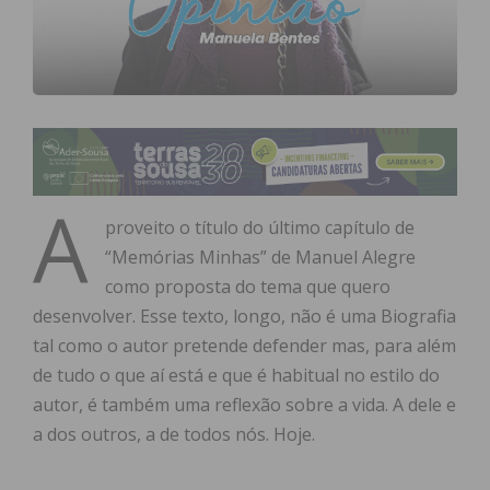
A
proveito o título do último capítulo de
“Memórias Minhas” de Manuel Alegre
como proposta do tema que quero
desenvolver. Esse texto, longo, não é uma Biografia
tal como o autor pretende defender mas, para além
de tudo o que aí está e que é habitual no estilo do
autor, é também uma reflexão sobre a vida. A dele e
a dos outros, a de todos nós. Hoje.