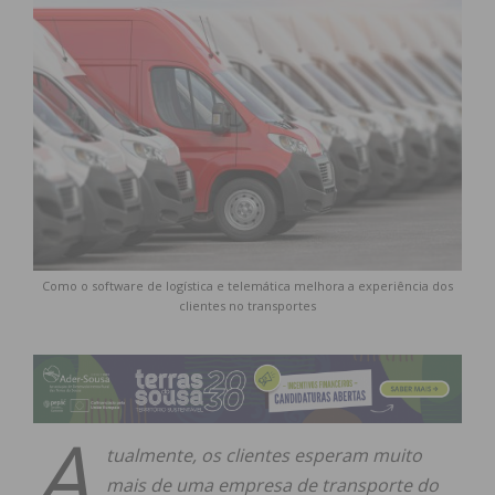
Como o software de logística e telemática melhora a experiência dos
clientes no transportes
A
tualmente, os clientes esperam muito
mais de uma empresa de transporte do