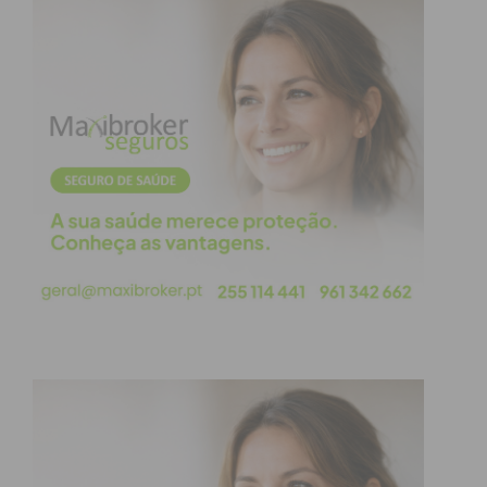
que a ganhar.
Partilhamos então 3 cenários hipotéticos de
utilização de cash out de forma inteligente:
Notícia de Lesões e Castigos Antes do Jogo
Começar
A primeira situação aplica-se a apostas pré-jogo e
implica que se faça um seguimento atento das
notícias publicadas na imprensa desportiva.
Imaginemos que apostámos na equipa no Valência
para vencer o próximo jogo, mas a odd é algo
apertada.
Dois dias antes do jogo, ficamos a saber que o
Valência vai jogar desfalcado: saíram dois castigos