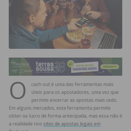
O
cash out é uma das ferramentas mais
úteis para os apostadores, uma vez que
permite encerrar as apostas mais cedo.
Em alguns mercados, esta ferramenta permite
obter-se lucro de forma antecipada, mas essa não é
a realidade nos
sites de apostas legais em