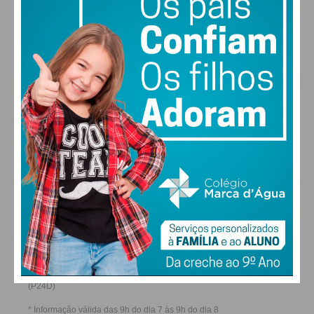
28
27
28
30
°
°
°
°
3. Alteração Súbita nas Condições Climatéricas,
SÁB
DOM
SEG
TER
que Favorecem uma das Equipa
Finalmente, no terceiro cenário temos uma
situação em que o clima mudou drasticamente e
ALTERAR
está a alterar o rumo da partida. De forma
inesperada, porque o
IPMA
por vezes também
falha, começou a chover intensamente no início da
segunda parte. Além da chuva, o vento também se
FARMACIAS DE SERVIÇO EM PAÇOS DE
faz sentir, prejudicando a equipa em que colocámos
FERREIRA
a nossa aposta.
Uma vez que a outra equipa é mais forte
fisicamente, mostra-se mais adaptada a um terreno
pesado e tem o vento a seu favor, este é mais um
cenário em que faz sentido terminar a aposta.