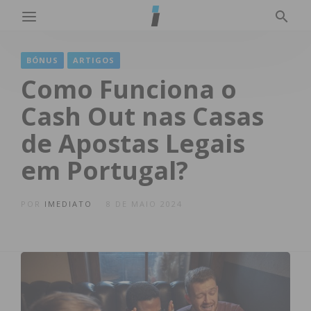
BÓNUS
ARTIGOS
Como Funciona o
Cash Out nas Casas
de Apostas Legais
em Portugal?
POR
IMEDIATO
8 DE MAIO 2024