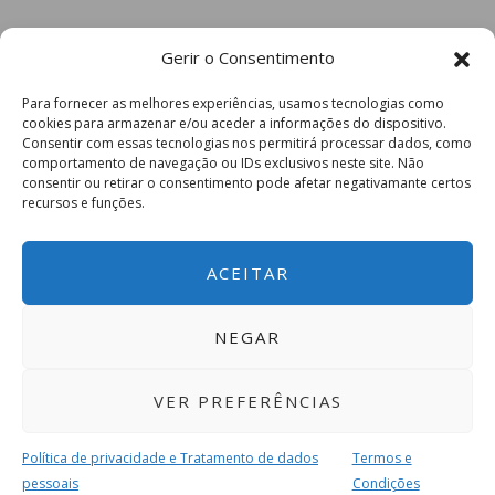
Gerir o Consentimento
Para fornecer as melhores experiências, usamos tecnologias como
cookies para armazenar e/ou aceder a informações do dispositivo.
Consentir com essas tecnologias nos permitirá processar dados, como
comportamento de navegação ou IDs exclusivos neste site. Não
consentir ou retirar o consentimento pode afetar negativamante certos
recursos e funções.
ACEITAR
NEGAR
VER PREFERÊNCIAS
Política de privacidade e Tratamento de dados
Termos e
pessoais
Condições