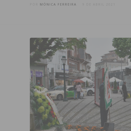
POR
MÓNICA FERREIRA
9 DE ABRIL 2021