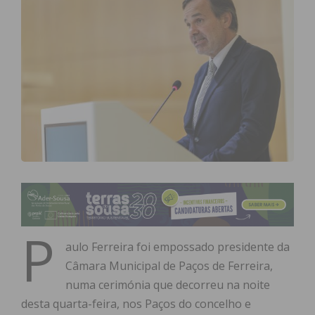
P
aulo Ferreira foi empossado presidente da
Câmara Municipal de Paços de Ferreira,
numa cerimónia que decorreu na noite
desta quarta-feira, nos Paços do concelho e