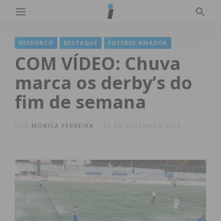
DESPORTO
DESTAQUE
FUTEBOL AMADOR
COM VÍDEO: Chuva
marca os derby’s do
fim de semana
POR
MÓNICA FERREIRA
22 DE DEZEMBRO 2025