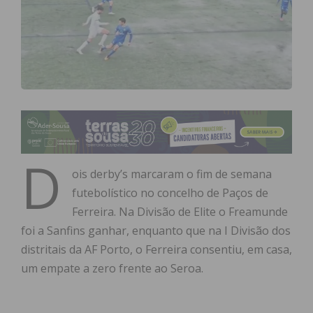
D
ois derby’s marcaram o fim de semana
futebolístico no concelho de Paços de
Ferreira. Na Divisão de Elite o Freamunde
foi a Sanfins ganhar, enquanto que na I Divisão dos
distritais da AF Porto, o Ferreira consentiu, em casa,
um empate a zero frente ao Seroa.