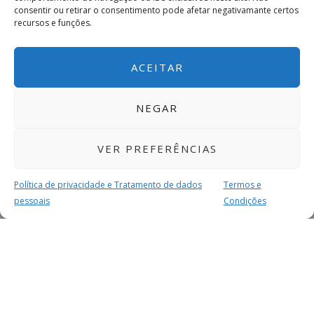
consentir ou retirar o consentimento pode afetar negativamante certos
recursos e funções.
ACEITAR
NEGAR
VER PREFERÊNCIAS
Política de privacidade e Tratamento de dados
Termos e
pessoais
Condições
MAIS PARA SI