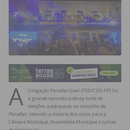
A
Coligação Penafiel Quer (PSD/CDS-PP) foi
a grande vencedora desta noite de
eleições autárquicas no concelho de
Penafiel, obtendo a maioria dos votos para a
Câmara Municipal, Assembleia Municipal e Juntas
de Freguesias.