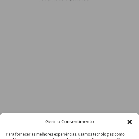
Gerir o Consentimento
Para fornecer as melhores experiências, usamos tecnologias como