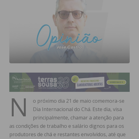
N
o próximo dia 21 de maio comemora-se
Dia Internacional do Chá. Este dia, visa
principalmente, chamar a atenção para
as condições de trabalho e salário dignos para os
produtores de chá e restantes envolvidos, até que