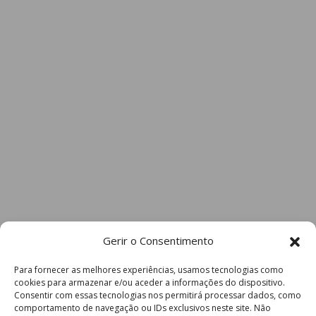
Gerir o Consentimento
Para fornecer as melhores experiências, usamos tecnologias como
cookies para armazenar e/ou aceder a informações do dispositivo.
Consentir com essas tecnologias nos permitirá processar dados, como
comportamento de navegação ou IDs exclusivos neste site. Não