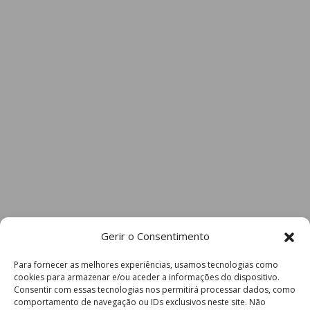
Gerir o Consentimento
Para fornecer as melhores experiências, usamos tecnologias como
cookies para armazenar e/ou aceder a informações do dispositivo.
Consentir com essas tecnologias nos permitirá processar dados, como
comportamento de navegação ou IDs exclusivos neste site. Não