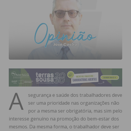
A
segurança e saúde dos trabalhadores deve
ser uma prioridade nas organizações não
por a mesma ser obrigatória, mas sim pelo
interesse genuíno na promoção do bem-estar dos
mesmos. Da mesma forma, o trabalhador deve ser