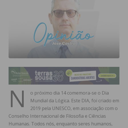
N
o próximo dia 14 comemora-se o Dia
Mundial da Lógica. Este DIA, foi criado em
2019 pela UNESCO, em associação com o
Conselho Internacional de Filosofia e Ciências
Humanas. Todos nós, enquanto seres humanos,