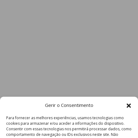
Gerir o Consentimento
Para fornecer as melhores experiências, usamos tecnologias como
cookies para armazenar e/ou aceder a informações do dispositivo.
Consentir com essas tecnologias nos permitirá processar dados, como
comportamento de navegação ou IDs exclusivos neste site. Não