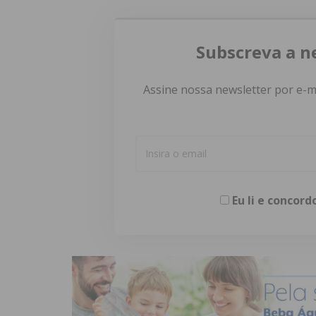
Subscreva a n
Assine nossa newsletter por e-m
Eu li e concor