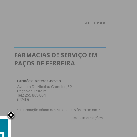
ALTERAR
FARMACIAS DE SERVIÇO EM
PAÇOS DE FERREIRA