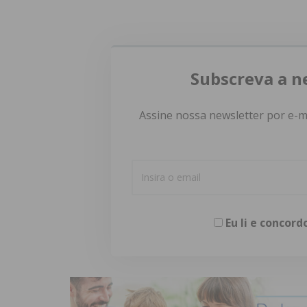
Subscreva a n
Assine nossa newsletter por e-m
Eu li e concor