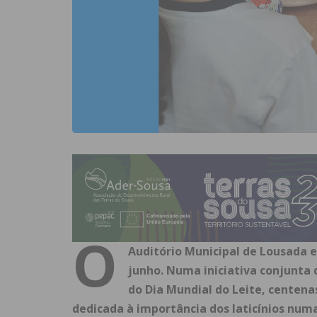
O
Auditório Municipal de Lousada e
junho. Numa iniciativa conjunta 
do Dia Mundial do Leite, cente
dedicada à importância dos laticínios numa