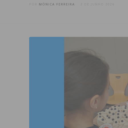
POR
MÓNICA FERREIRA
2 DE JUNHO 2026