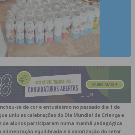
ncheu-se de cor e entusiasmo no passado dia 1 de
que uniu as celebrações do Dia Mundial da Criança e
nas de alunos participaram numa manhã pedagógica
 alimentação equilibrada e à valorização do setor