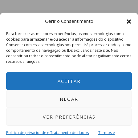
Gerir o Consentimento
Para fornecer as melhores experiências, usamos tecnologias como
cookies para armazenar e/ou aceder a informações do dispositivo.
Consentir com essas tecnologias nos permitirá processar dados, como
comportamento de navegação ou IDs exclusivos neste site. Não
consentir ou retirar o consentimento pode afetar negativamante certos
recursos e funções.
ACEITAR
NEGAR
VER PREFERÊNCIAS
Política de privacidade e Tratamento de dados
Termos e