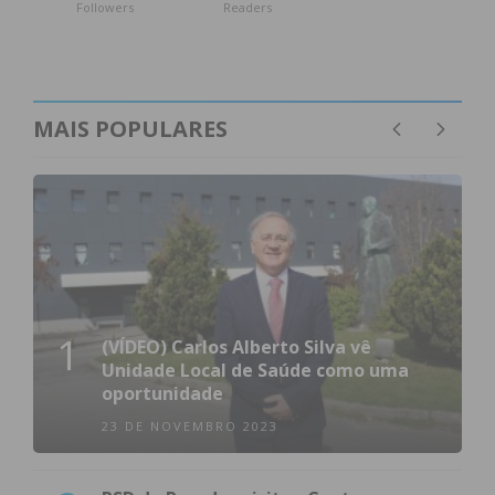
Followers
Readers
MAIS POPULARES
1
(VÍDEO) Carlos Alberto Silva vê
Unidade Local de Saúde como uma
oportunidade
23 DE NOVEMBRO 2023