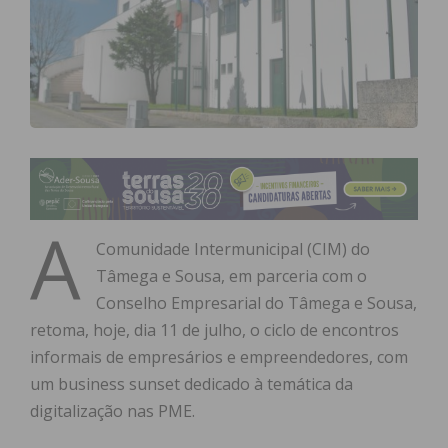
A
Comunidade Intermunicipal (CIM) do
Tâmega e Sousa, em parceria com o
Conselho Empresarial do Tâmega e Sousa,
retoma, hoje, dia 11 de julho, o ciclo de encontros
informais de empresários e empreendedores, com
um business sunset dedicado à temática da
digitalização nas PME.