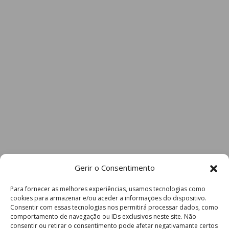
Gerir o Consentimento
Para fornecer as melhores experiências, usamos tecnologias como
cookies para armazenar e/ou aceder a informações do dispositivo.
Consentir com essas tecnologias nos permitirá processar dados, como
comportamento de navegação ou IDs exclusivos neste site. Não
consentir ou retirar o consentimento pode afetar negativamante certos