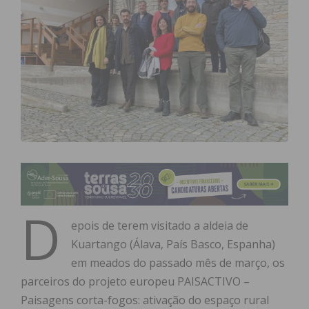
D
epois de terem visitado a aldeia de
Kuartango (Álava, País Basco, Espanha)
em meados do passado mês de março, os
parceiros do projeto europeu PAISACTIVO –
Paisagens corta-fogos: ativação do espaço rural