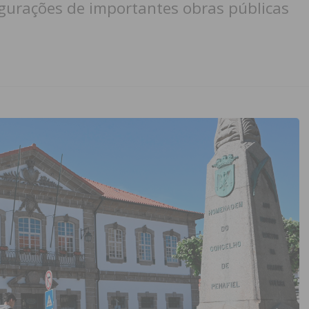
gurações de importantes obras públicas