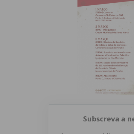
Subscreva a n