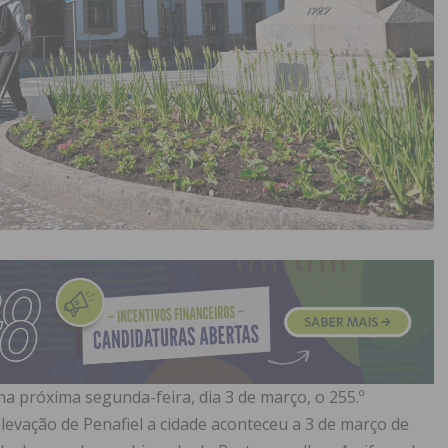
 na próxima segunda-feira, dia 3 de março, o 255.º
elevação de Penafiel a cidade aconteceu a 3 de março de