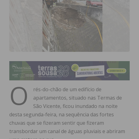
O
rés-do-chão de um edifício de
apartamentos, situado nas Termas de
São Vicente, ficou inundado na noite
desta segunda-feira, na sequência das fortes
chuvas que se fizeram sentir que fizeram
transbordar um canal de águas pluviais e abriram