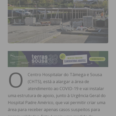
O
Centro Hospitalar do Tâmega e Sousa
(CHTS), está a alargar a área de
atendimento ao COVID-19 e vai instalar
uma estrutura de apoio, junto à Urgência Geral do
Hospital Padre Américo, que vai permitir criar uma
área para receber apenas casos suspeitos para